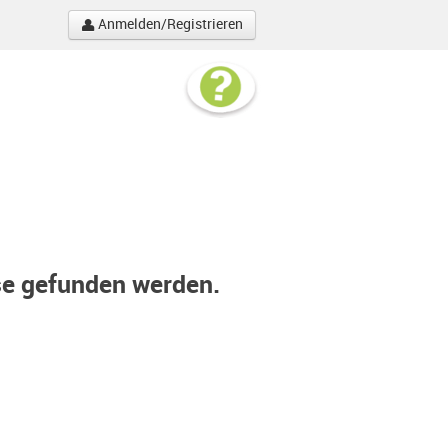
Anmelden/Registrieren
se gefunden werden.