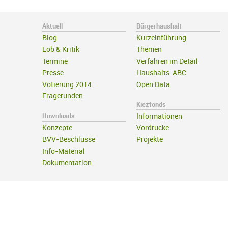
Aktuell
Bürgerhaushalt
Blog
Kurzeinführung
Lob & Kritik
Themen
Termine
Verfahren im Detail
Presse
Haushalts-ABC
Votierung 2014
Open Data
Fragerunden
Kiezfonds
Downloads
Informationen
Konzepte
Vordrucke
BVV-Beschlüsse
Projekte
Info-Material
Dokumentation