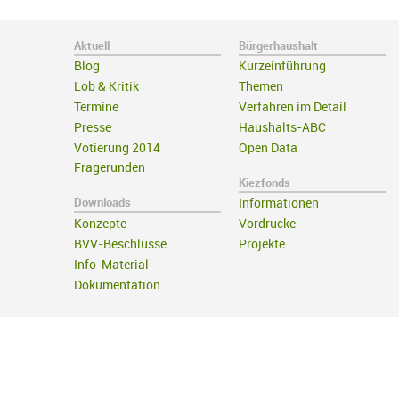
Aktuell
Bürgerhaushalt
Blog
Kurzeinführung
Lob & Kritik
Themen
Termine
Verfahren im Detail
Presse
Haushalts-ABC
Votierung 2014
Open Data
Fragerunden
Kiezfonds
Downloads
Informationen
Konzepte
Vordrucke
BVV-Beschlüsse
Projekte
Info-Material
Dokumentation