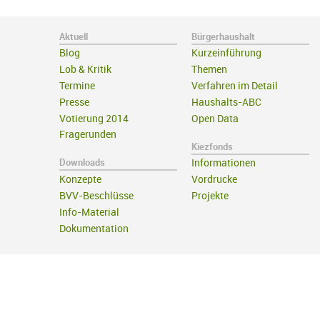
Aktuell
Bürgerhaushalt
Blog
Kurzeinführung
Lob & Kritik
Themen
Termine
Verfahren im Detail
Presse
Haushalts-ABC
Votierung 2014
Open Data
Fragerunden
Kiezfonds
Downloads
Informationen
Konzepte
Vordrucke
BVV-Beschlüsse
Projekte
Info-Material
Dokumentation