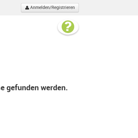
Anmelden/Registrieren
se gefunden werden.