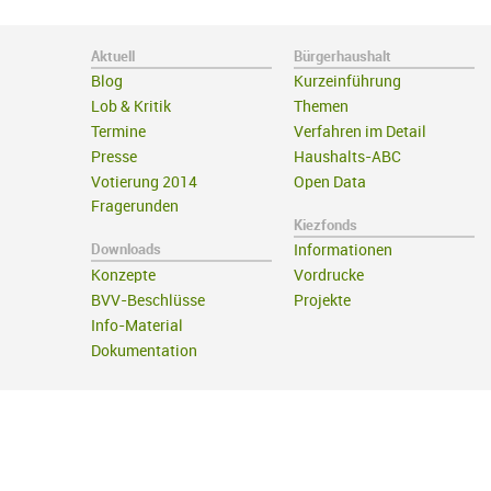
Aktuell
Bürgerhaushalt
Blog
Kurzeinführung
Lob & Kritik
Themen
Termine
Verfahren im Detail
Presse
Haushalts-ABC
Votierung 2014
Open Data
Fragerunden
Kiezfonds
Downloads
Informationen
Konzepte
Vordrucke
BVV-Beschlüsse
Projekte
Info-Material
Dokumentation