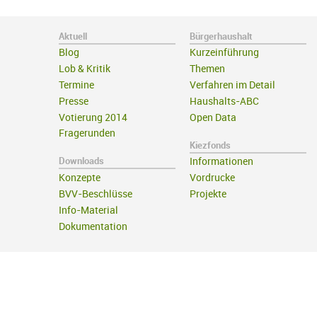
Aktuell
Bürgerhaushalt
Blog
Kurzeinführung
Lob & Kritik
Themen
Termine
Verfahren im Detail
Presse
Haushalts-ABC
Votierung 2014
Open Data
Fragerunden
Kiezfonds
Downloads
Informationen
Konzepte
Vordrucke
BVV-Beschlüsse
Projekte
Info-Material
Dokumentation