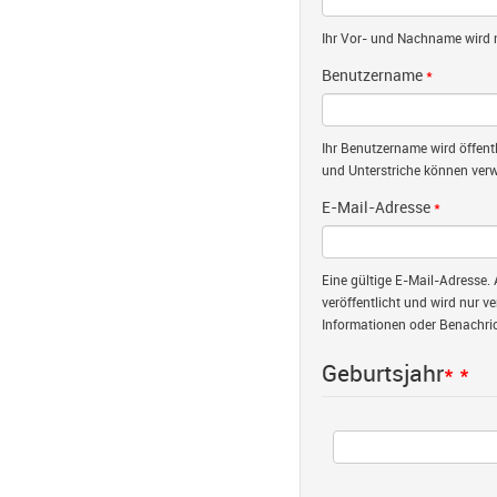
Ihr Vor- und Nachname wird nu
Benutzername
*
Ihr Benutzername wird öffent
und Unterstriche können verw
E-Mail-Adresse
*
Eine gültige E-Mail-Adresse. 
veröffentlicht und wird nur v
Informationen oder Benachric
Geburtsjahr
*
*
Jahr