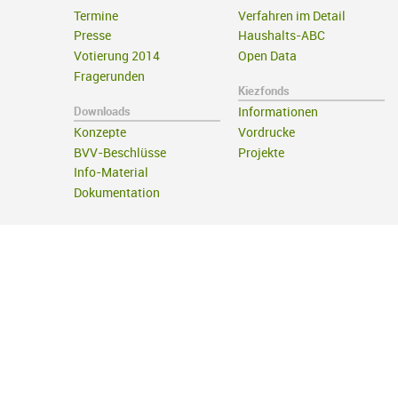
Termine
Verfahren im Detail
Presse
Haushalts-ABC
Votierung 2014
Open Data
Fragerunden
Kiezfonds
Downloads
Informationen
Konzepte
Vordrucke
BVV-Beschlüsse
Projekte
Info-Material
Dokumentation