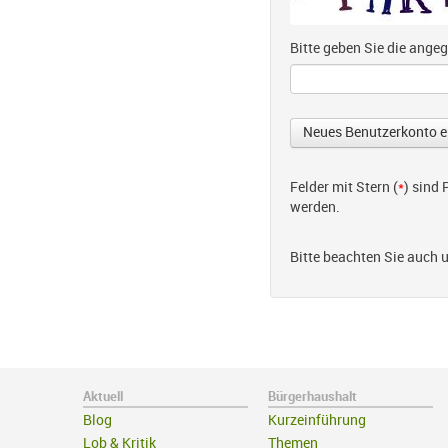
Bitte geben Sie die ang
Felder mit Stern (
*
) sind
werden.
Bitte beachten Sie auch 
Aktuell
Bürgerhaushalt
Blog
Kurzeinführung
Lob & Kritik
Themen