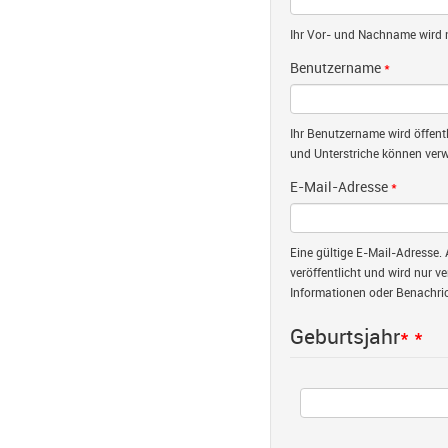
Ihr Vor- und Nachname wird nu
Benutzername
*
Ihr Benutzername wird öffent
und Unterstriche können verw
E-Mail-Adresse
*
Eine gültige E-Mail-Adresse. 
veröffentlicht und wird nur v
Informationen oder Benachric
Geburtsjahr
*
*
Jahr