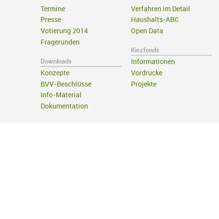
Termine
Verfahren im Detail
Presse
Haushalts-ABC
Votierung 2014
Open Data
Fragerunden
Kiezfonds
Downloads
Informationen
Konzepte
Vordrucke
BVV-Beschlüsse
Projekte
Info-Material
Dokumentation