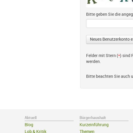
Bitte geben Sie die ang
Felder mit Stern (
*
) sind
werden.
Bitte beachten Sie auch 
Aktuell
Bürgerhaushalt
Blog
Kurzeinführung
Lob & Kritik
Themen