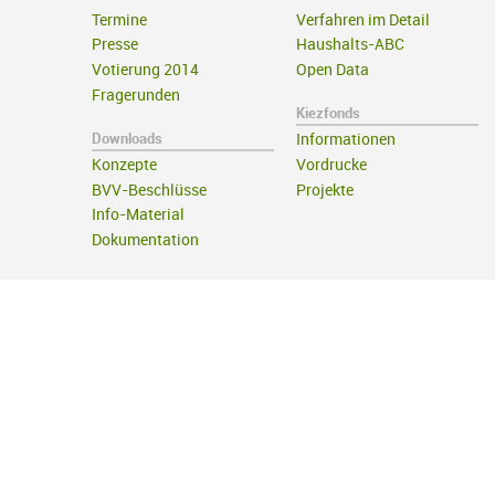
Termine
Verfahren im Detail
Presse
Haushalts-ABC
Votierung 2014
Open Data
Fragerunden
Kiezfonds
Downloads
Informationen
Konzepte
Vordrucke
BVV-Beschlüsse
Projekte
Info-Material
Dokumentation