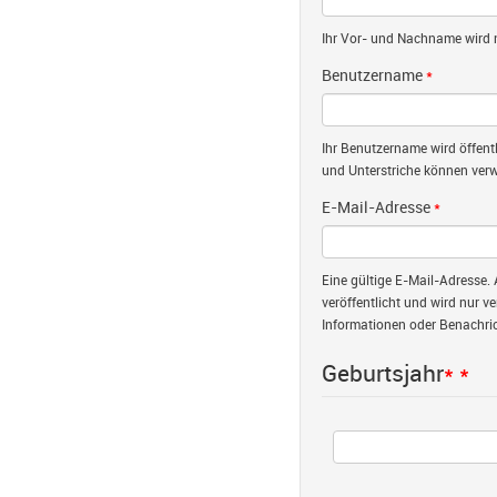
Ihr Vor- und Nachname wird nu
Benutzername
*
Ihr Benutzername wird öffent
und Unterstriche können verw
E-Mail-Adresse
*
Eine gültige E-Mail-Adresse. 
veröffentlicht und wird nur v
Informationen oder Benachric
Geburtsjahr
*
*
Jahr