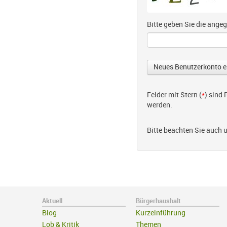
Bitte geben Sie die ang
Felder mit Stern (
*
) sind
werden.
Bitte beachten Sie auch 
Aktuell
Bürgerhaushalt
Blog
Kurzeinführung
Lob & Kritik
Themen