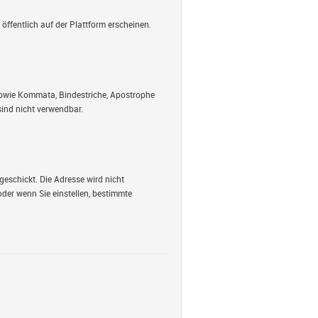
öffentlich auf der Plattform erscheinen.
 sowie Kommata, Bindestriche, Apostrophe
ind nicht verwendbar.
geschickt. Die Adresse wird nicht
oder wenn Sie einstellen, bestimmte