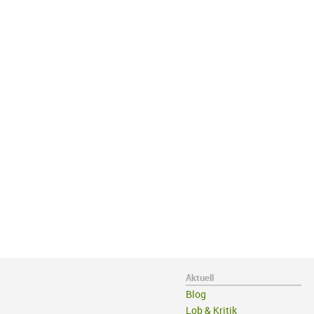
Aktuell
Blog
Lob & Kritik