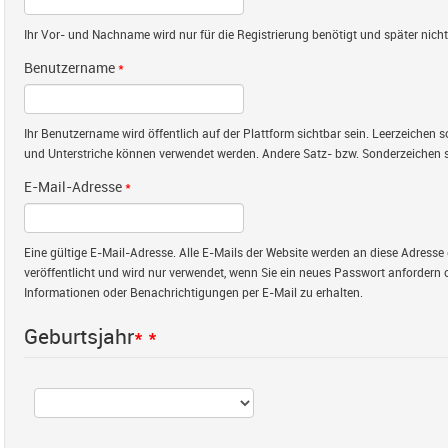
Ihr Vor- und Nachname wird nur für die Registrierung benötigt und später nicht 
Benutzername
*
Ihr Benutzername wird öffentlich auf der Plattform sichtbar sein. Leerzeichen
und Unterstriche können verwendet werden. Andere Satz- bzw. Sonderzeichen s
E-Mail-Adresse
*
Eine gültige E-Mail-Adresse. Alle E-Mails der Website werden an diese Adresse 
veröffentlicht und wird nur verwendet, wenn Sie ein neues Passwort anfordern 
Informationen oder Benachrichtigungen per E-Mail zu erhalten.
Geburtsjahr
*
*
Jahr