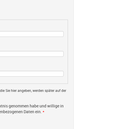
 die Sie hier angeben, werden später auf der
tnis genommen habe und willige in
nenbezogenen Daten ein.
*