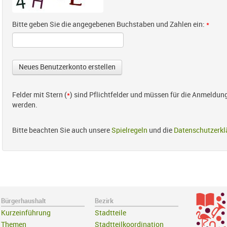
Bitte geben Sie die angegebenen Buchstaben und Zahlen ein:
*
Felder mit Stern (
*
) sind Pflichtfelder und müssen für die Anmeldun
werden.
Bitte beachten Sie auch unsere
Spielregeln
und die
Datenschutzerkl
Bürgerhaushalt
Bezirk
Kurzeinführung
Stadtteile
Themen
Stadtteilkoordination