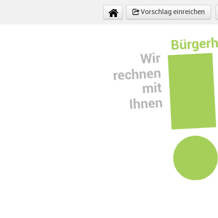
Direkt zum Inhalt
Vorschlag einreichen