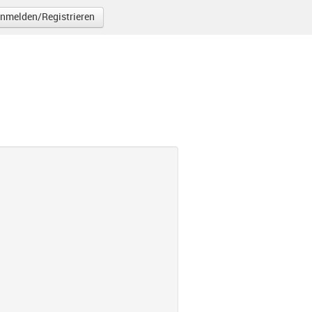
nmelden/Registrieren