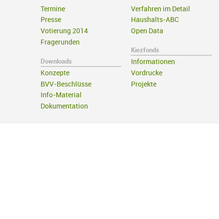
Termine
Verfahren im Detail
Presse
Haushalts-ABC
Votierung 2014
Open Data
Fragerunden
Kiezfonds
Downloads
Informationen
Konzepte
Vordrucke
BVV-Beschlüsse
Projekte
Info-Material
Dokumentation