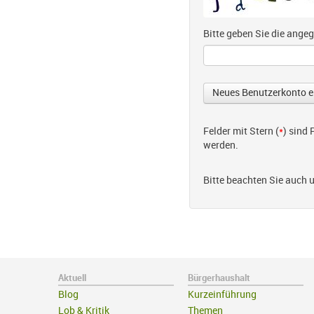
Bitte geben Sie die ang
Felder mit Stern (
*
) sind
werden.
Bitte beachten Sie auch 
Aktuell
Bürgerhaushalt
Blog
Kurzeinführung
Lob & Kritik
Themen