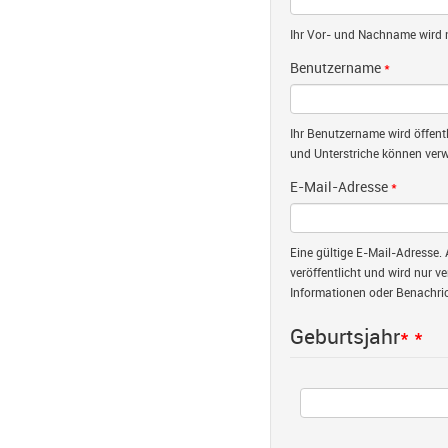
Ihr Vor- und Nachname wird nu
Benutzername
*
Ihr Benutzername wird öffent
und Unterstriche können verw
E-Mail-Adresse
*
Eine gültige E-Mail-Adresse. 
veröffentlicht und wird nur v
Informationen oder Benachric
Geburtsjahr
*
*
Jahr