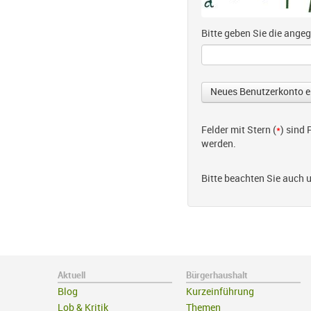
Bitte geben Sie die ang
Felder mit Stern (
*
) sind
werden.
Bitte beachten Sie auch 
Aktuell
Bürgerhaushalt
Blog
Kurzeinführung
Lob & Kritik
Themen