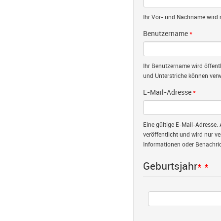
Ihr Vor- und Nachname wird nu
Benutzername
*
Ihr Benutzername wird öffent
und Unterstriche können verw
E-Mail-Adresse
*
Eine gültige E-Mail-Adresse. 
veröffentlicht und wird nur v
Informationen oder Benachric
Geburtsjahr
*
*
Jahr