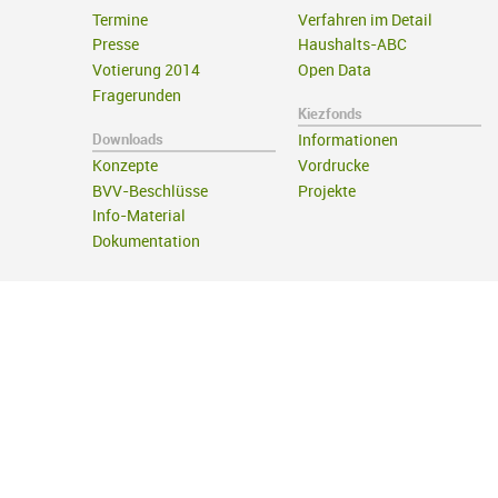
Termine
Verfahren im Detail
Presse
Haushalts-ABC
Votierung 2014
Open Data
Fragerunden
Kiezfonds
Downloads
Informationen
Konzepte
Vordrucke
BVV-Beschlüsse
Projekte
Info-Material
Dokumentation