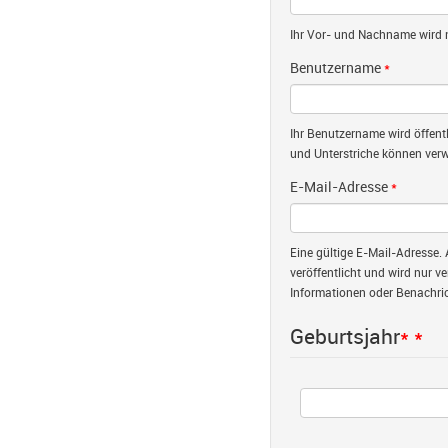
Ihr Vor- und Nachname wird nu
Benutzername
*
Ihr Benutzername wird öffent
und Unterstriche können verw
E-Mail-Adresse
*
Eine gültige E-Mail-Adresse. 
veröffentlicht und wird nur v
Informationen oder Benachric
Geburtsjahr
*
*
Jahr