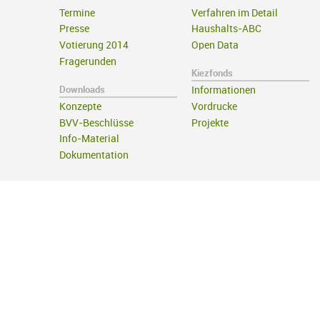
Termine
Verfahren im Detail
Presse
Haushalts-ABC
Votierung 2014
Open Data
Fragerunden
Kiezfonds
Downloads
Informationen
Konzepte
Vordrucke
BVV-Beschlüsse
Projekte
Info-Material
Dokumentation