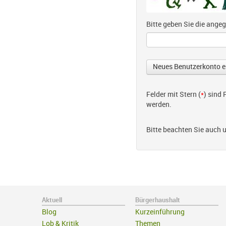
Bitte geben Sie die ang
Felder mit Stern (
*
) sind
werden.
Bitte beachten Sie auch 
Aktuell
Bürgerhaushalt
Blog
Kurzeinführung
Lob & Kritik
Themen