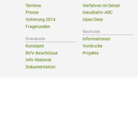
Termine
Verfahren im Detail
Presse
Haushalts-ABC
Votierung 2014
Open Data
Fragerunden
Kiezfonds
Downloads
Informationen
Konzepte
Vordrucke
BVV-Beschlüsse
Projekte
Info-Material
Dokumentation