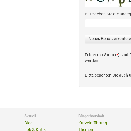
Bitte geben Sie die ang
Felder mit Stern (
*
) sind
werden.
Bitte beachten Sie auch 
Aktuell
Bürgerhaushalt
Blog
Kurzeinführung
Lob & Kritik
Themen