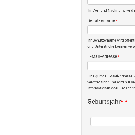
Ihr Vor- und Nachname wird nu
Benutzername
*
Ihr Benutzername wird öffent
und Unterstriche können verw
E-Mail-Adresse
*
Eine gültige E-Mail-Adresse. 
veröffentlicht und wird nur v
Informationen oder Benachric
Geburtsjahr
*
*
Jahr