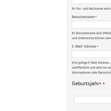
Ihr Vor- und Nachname wird nu
Benutzername
*
Ihr Benutzername wird öffent
und Unterstriche können verw
E-Mail-Adresse
*
Eine gültige E-Mail-Adresse. 
veröffentlicht und wird nur v
Informationen oder Benachric
Geburtsjahr
*
*
Jahr