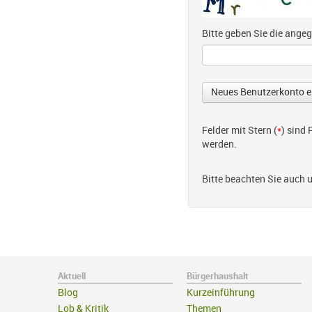
Bitte geben Sie die ang
Felder mit Stern (
*
) sind
werden.
Bitte beachten Sie auch 
Aktuell
Bürgerhaushalt
Blog
Kurzeinführung
Lob & Kritik
Themen