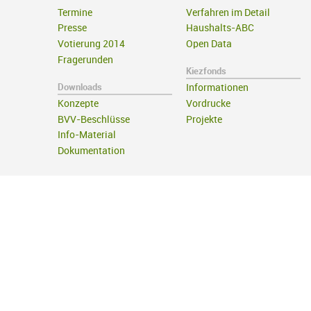
Termine
Verfahren im Detail
Presse
Haushalts-ABC
Votierung 2014
Open Data
Fragerunden
Kiezfonds
Downloads
Informationen
Konzepte
Vordrucke
BVV-Beschlüsse
Projekte
Info-Material
Dokumentation