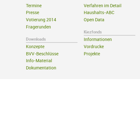
Termine
Verfahren im Detail
Presse
Haushalts-ABC
Votierung 2014
Open Data
Fragerunden
Kiezfonds
Downloads
Informationen
Konzepte
Vordrucke
BVV-Beschlüsse
Projekte
Info-Material
Dokumentation