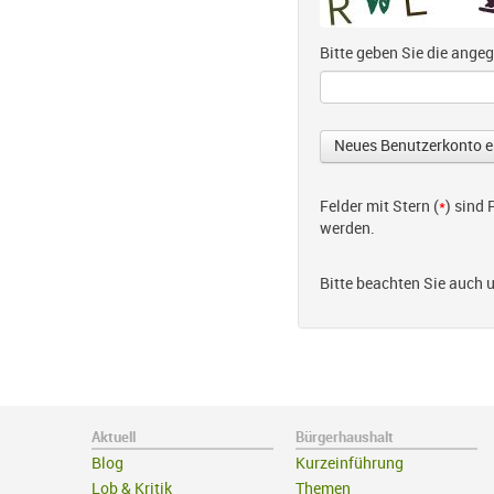
Bitte geben Sie die ang
Felder mit Stern (
*
) sind
werden.
Bitte beachten Sie auch 
Aktuell
Bürgerhaushalt
Blog
Kurzeinführung
Lob & Kritik
Themen