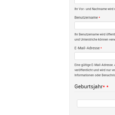
Ihr Vor- und Nachname wird nu
Benutzername
*
Ihr Benutzername wird öffent
und Unterstriche können verw
E-Mail-Adresse
*
Eine gültige E-Mail-Adresse. 
veröffentlicht und wird nur v
Informationen oder Benachric
Geburtsjahr
*
*
Jahr