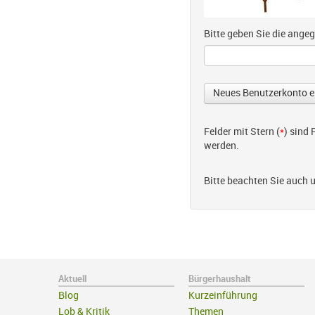
Bitte geben Sie die ang
Felder mit Stern (
*
) sind
werden.
Bitte beachten Sie auch 
Aktuell
Bürgerhaushalt
Blog
Kurzeinführung
Lob & Kritik
Themen