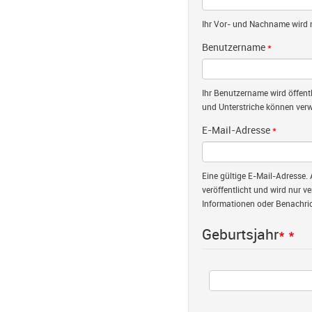
Ihr Vor- und Nachname wird nu
Benutzername
*
Ihr Benutzername wird öffent
und Unterstriche können verw
E-Mail-Adresse
*
Eine gültige E-Mail-Adresse. 
veröffentlicht und wird nur v
Informationen oder Benachric
Geburtsjahr
*
*
Jahr