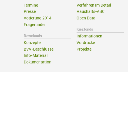
Termine
Verfahren im Detail
Presse
Haushalts-ABC
Votierung 2014
Open Data
Fragerunden
Kiezfonds
Downloads
Informationen
Konzepte
Vordrucke
BVV-Beschlüsse
Projekte
Info-Material
Dokumentation