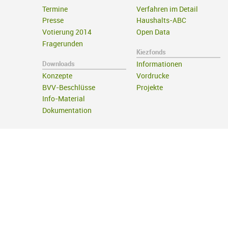
Termine
Verfahren im Detail
Presse
Haushalts-ABC
Votierung 2014
Open Data
Fragerunden
Kiezfonds
Downloads
Informationen
Konzepte
Vordrucke
BVV-Beschlüsse
Projekte
Info-Material
Dokumentation