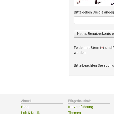
Bitte geben Sie die ang
Felder mit Stern (
*
) sind
werden.
Bitte beachten Sie auch 
Aktuell
Bürgerhaushalt
Blog
Kurzeinführung
Lob & Kritik
Themen