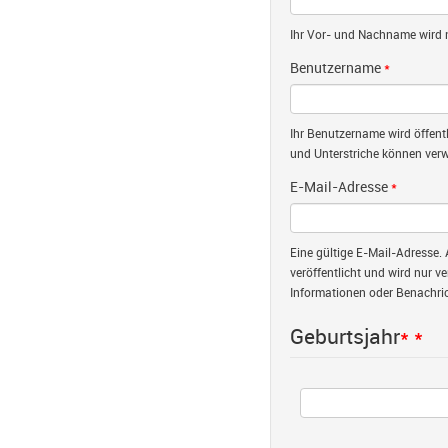
Ihr Vor- und Nachname wird nu
Benutzername
*
Ihr Benutzername wird öffent
und Unterstriche können verw
E-Mail-Adresse
*
Eine gültige E-Mail-Adresse. 
veröffentlicht und wird nur v
Informationen oder Benachric
Geburtsjahr
*
*
Jahr