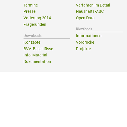
Termine
Verfahren im Detail
Presse
Haushalts-ABC
Votierung 2014
Open Data
Fragerunden
Kiezfonds
Downloads
Informationen
Konzepte
Vordrucke
BVV-Beschlüsse
Projekte
Info-Material
Dokumentation