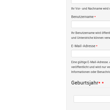
Ihr Vor- und Nachname wird nu
Benutzername
*
Ihr Benutzername wird öffent
und Unterstriche können verw
E-Mail-Adresse
*
Eine gültige E-Mail-Adresse. 
veröffentlicht und wird nur v
Informationen oder Benachric
Geburtsjahr
*
*
Jahr