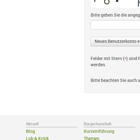
Bitte geben Sie die ang
Felder mit Stern (
*
) sind
werden.
Bitte beachten Sie auch 
Aktuell
Bürgerhaushalt
Blog
Kurzeinführung
Lob & Kritik
Themen