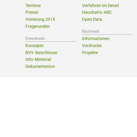
Termine
Verfahren im Detail
Presse
Haushalts-ABC
Votierung 2014
Open Data
Fragerunden
Kiezfonds
Downloads
Informationen
Konzepte
Vordrucke
BVV-Beschlüsse
Projekte
Info-Material
Dokumentation