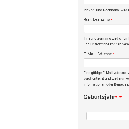
Ihr Vor- und Nachname wird nu
Benutzername
*
Ihr Benutzername wird öffent
und Unterstriche können verw
E-Mail-Adresse
*
Eine gültige E-Mail-Adresse. 
veröffentlicht und wird nur v
Informationen oder Benachric
Geburtsjahr
*
*
Jahr