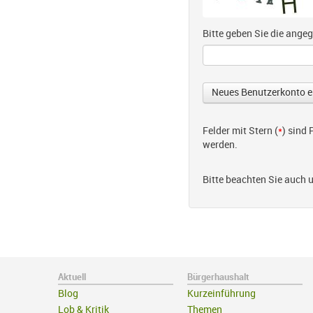
Bitte geben Sie die ang
Felder mit Stern (
*
) sind
werden.
Bitte beachten Sie auch 
Aktuell
Bürgerhaushalt
Blog
Kurzeinführung
Lob & Kritik
Themen