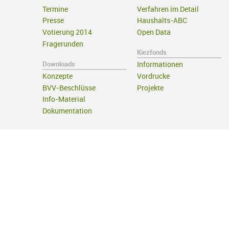
Termine
Verfahren im Detail
Presse
Haushalts-ABC
Votierung 2014
Open Data
Fragerunden
Kiezfonds
Downloads
Informationen
Konzepte
Vordrucke
BVV-Beschlüsse
Projekte
Info-Material
Dokumentation