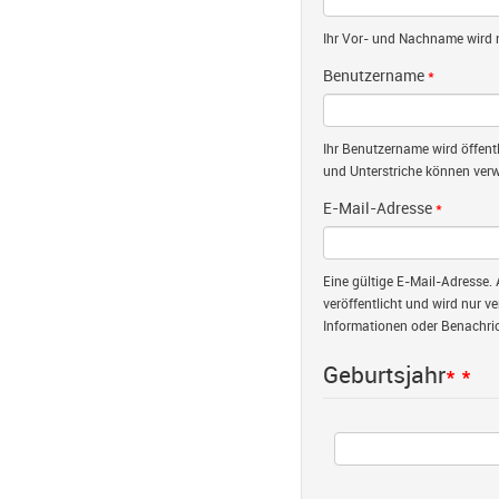
Ihr Vor- und Nachname wird nu
Benutzername
*
Ihr Benutzername wird öffent
und Unterstriche können verw
E-Mail-Adresse
*
Eine gültige E-Mail-Adresse. 
veröffentlicht und wird nur v
Informationen oder Benachric
Geburtsjahr
*
*
Jahr