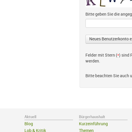
Bitte geben Sie die ang
Felder mit Stern (
*
) sind
werden.
Bitte beachten Sie auch 
Aktuell
Bürgerhaushalt
Blog
Kurzeinführung
Lob & Kritik
Themen