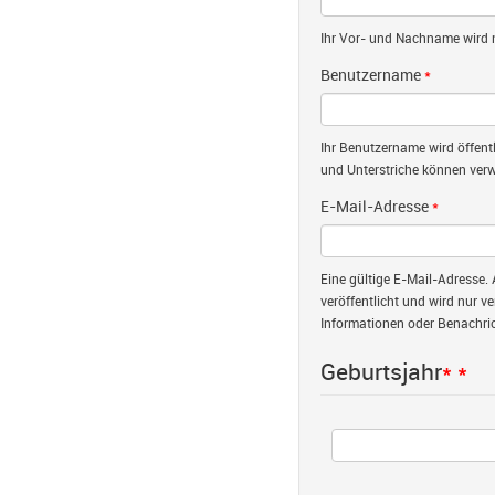
Ihr Vor- und Nachname wird nu
Benutzername
*
Ihr Benutzername wird öffent
und Unterstriche können verw
E-Mail-Adresse
*
Eine gültige E-Mail-Adresse. 
veröffentlicht und wird nur v
Informationen oder Benachric
Geburtsjahr
*
*
Jahr