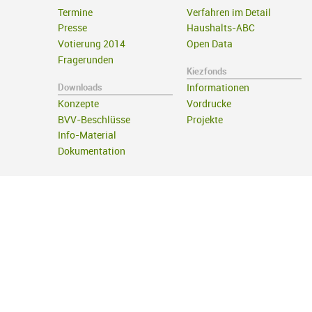
Termine
Verfahren im Detail
Presse
Haushalts-ABC
Votierung 2014
Open Data
Fragerunden
Kiezfonds
Downloads
Informationen
Konzepte
Vordrucke
BVV-Beschlüsse
Projekte
Info-Material
Dokumentation