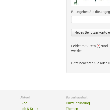
Bitte geben Sie die ang
Felder mit Stern (
*
) sind
werden.
Bitte beachten Sie auch 
Aktuell
Bürgerhaushalt
Blog
Kurzeinführung
Lob & Kritik
Themen