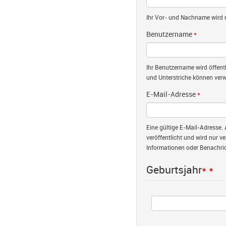
Ihr Vor- und Nachname wird nu
Benutzername
*
Ihr Benutzername wird öffent
und Unterstriche können verw
E-Mail-Adresse
*
Eine gültige E-Mail-Adresse. 
veröffentlicht und wird nur v
Informationen oder Benachric
Geburtsjahr
*
*
Jahr