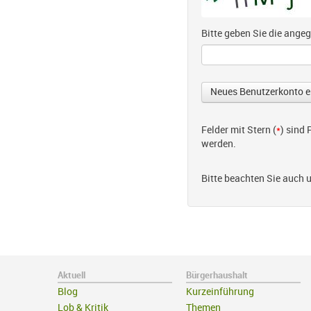
Bitte geben Sie die ang
Felder mit Stern (
*
) sind
werden.
Bitte beachten Sie auch 
Aktuell
Bürgerhaushalt
Blog
Kurzeinführung
Lob & Kritik
Themen