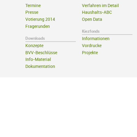
Termine
Verfahren im Detail
Presse
Haushalts-ABC
Votierung 2014
Open Data
Fragerunden
Kiezfonds
Downloads
Informationen
Konzepte
Vordrucke
BVV-Beschlüsse
Projekte
Info-Material
Dokumentation