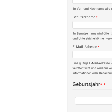
Ihr Vor- und Nachname wird nu
Benutzername
*
Ihr Benutzername wird öffent
und Unterstriche können verw
E-Mail-Adresse
*
Eine gültige E-Mail-Adresse. 
veröffentlicht und wird nur v
Informationen oder Benachric
Geburtsjahr
*
*
Jahr