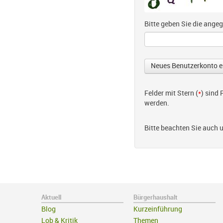
Bitte geben Sie die ang
Felder mit Stern (
*
) sind
werden.
Bitte beachten Sie auch 
Aktuell
Bürgerhaushalt
Blog
Kurzeinführung
Lob & Kritik
Themen