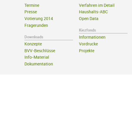
Termine
Verfahren im Detail
Presse
Haushalts-ABC
Votierung 2014
Open Data
Fragerunden
Kiezfonds
Downloads
Informationen
Konzepte
Vordrucke
BVV-Beschlüsse
Projekte
Info-Material
Dokumentation