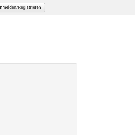
nmelden/Registrieren