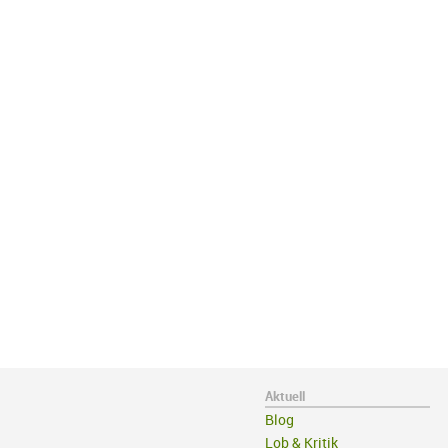
Aktuell
Blog
Lob & Kritik