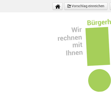
Direkt zum Inhalt
Vorschlag einreichen