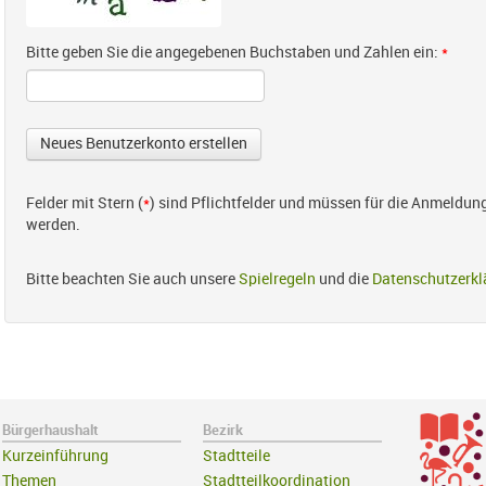
Bitte geben Sie die angegebenen Buchstaben und Zahlen ein:
*
Felder mit Stern (
*
) sind Pflichtfelder und müssen für die Anmeldun
werden.
Bitte beachten Sie auch unsere
Spielregeln
und die
Datenschutzerkl
Bürgerhaushalt
Bezirk
Kurzeinführung
Stadtteile
Themen
Stadtteilkoordination