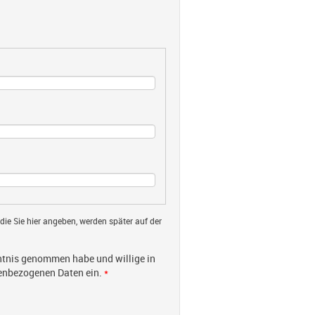
 die Sie hier angeben, werden später auf der
tnis genommen habe und willige in
nenbezogenen Daten ein.
*