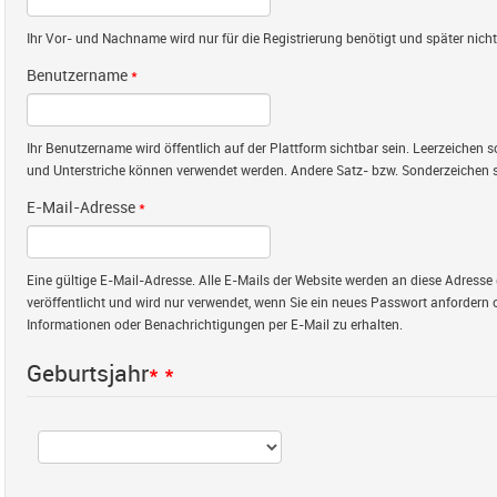
Ihr Vor- und Nachname wird nur für die Registrierung benötigt und später nicht 
Benutzername
*
Ihr Benutzername wird öffentlich auf der Plattform sichtbar sein. Leerzeichen
und Unterstriche können verwendet werden. Andere Satz- bzw. Sonderzeichen s
E-Mail-Adresse
*
Eine gültige E-Mail-Adresse. Alle E-Mails der Website werden an diese Adresse 
veröffentlicht und wird nur verwendet, wenn Sie ein neues Passwort anfordern 
Informationen oder Benachrichtigungen per E-Mail zu erhalten.
Geburtsjahr
*
*
Jahr