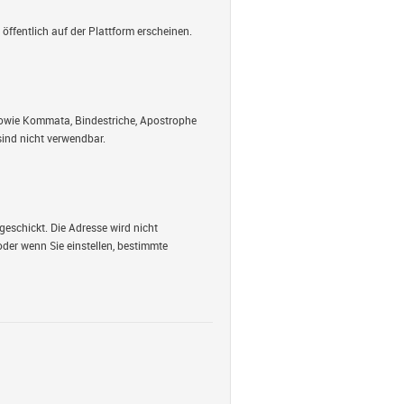
öffentlich auf der Plattform erscheinen.
 sowie Kommata, Bindestriche, Apostrophe
ind nicht verwendbar.
geschickt. Die Adresse wird nicht
oder wenn Sie einstellen, bestimmte