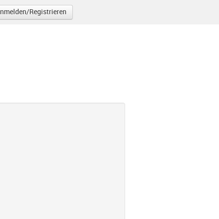
nmelden/Registrieren