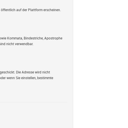
öffentlich auf der Plattform erscheinen.
 sowie Kommata, Bindestriche, Apostrophe
ind nicht verwendbar.
geschickt. Die Adresse wird nicht
oder wenn Sie einstellen, bestimmte