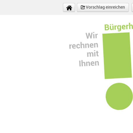
Direkt zum Inhalt
Vorschlag einreichen