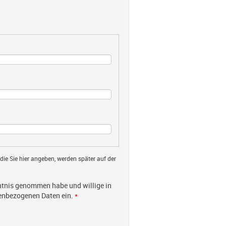
 die Sie hier angeben, werden später auf der
tnis genommen habe und willige in
nenbezogenen Daten ein.
*