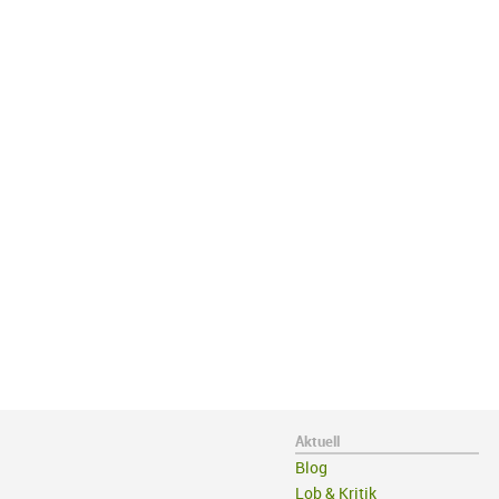
Aktuell
Blog
Lob & Kritik