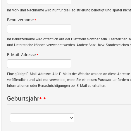
Ihr Vor- und Nachname wird nur für die Registrierung benötigt und später nicht 
Benutzername
*
Ihr Benutzername wird öffentlich auf der Plattform sichtbar sein. Leerzeichen
und Unterstriche können verwendet werden. Andere Satz- bzw. Sonderzeichen s
E-Mail-Adresse
*
Eine gültige E-Mail-Adresse. Alle E-Mails der Website werden an diese Adresse 
veröffentlicht und wird nur verwendet, wenn Sie ein neues Passwort anfordern 
Informationen oder Benachrichtigungen per E-Mail zu erhalten.
Geburtsjahr
*
*
Jahr