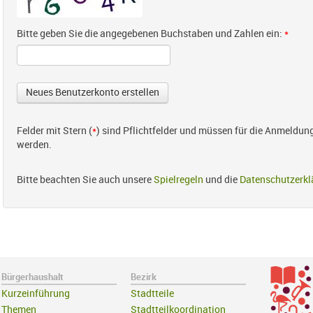
Bitte geben Sie die angegebenen Buchstaben und Zahlen ein:
*
Felder mit Stern (
*
) sind Pflichtfelder und müssen für die Anmeldun
werden.
Bitte beachten Sie auch unsere
Spielregeln
und die
Datenschutzerkl
Bürgerhaushalt
Bezirk
Kurzeinführung
Stadtteile
Themen
Stadtteilkoordination