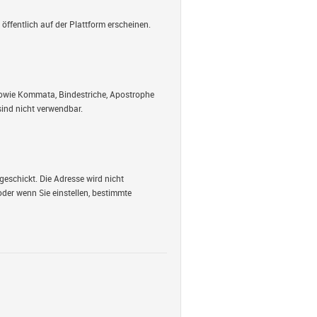
öffentlich auf der Plattform erscheinen.
 sowie Kommata, Bindestriche, Apostrophe
ind nicht verwendbar.
geschickt. Die Adresse wird nicht
oder wenn Sie einstellen, bestimmte