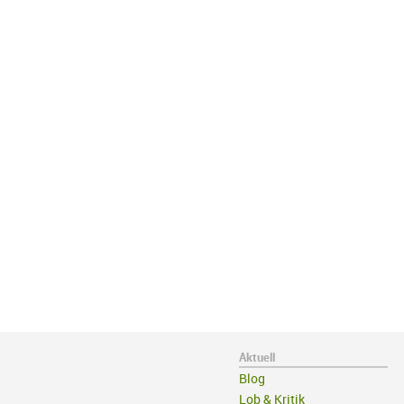
Aktuell
Blog
Lob & Kritik