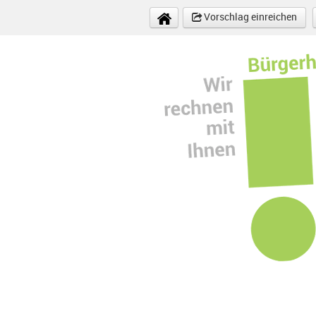
Direkt zum Inhalt
Vorschlag einreichen