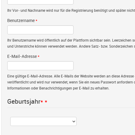
Ihr Vor- und Nachname wird nur für die Registrierung benötigt und später nicht 
Benutzername
*
Ihr Benutzername wird öffentlich auf der Plattform sichtbar sein. Leerzeichen
und Unterstriche können verwendet werden. Andere Satz- bzw. Sonderzeichen s
E-Mail-Adresse
*
Eine gültige E-Mail-Adresse. Alle E-Mails der Website werden an diese Adresse 
veröffentlicht und wird nur verwendet, wenn Sie ein neues Passwort anfordern 
Informationen oder Benachrichtigungen per E-Mail zu erhalten.
Geburtsjahr
*
*
Jahr