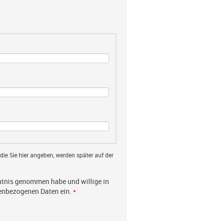
 die Sie hier angeben, werden später auf der
tnis genommen habe und willige in
nenbezogenen Daten ein.
*