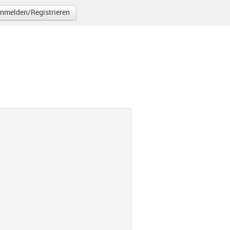
nmelden/Registrieren