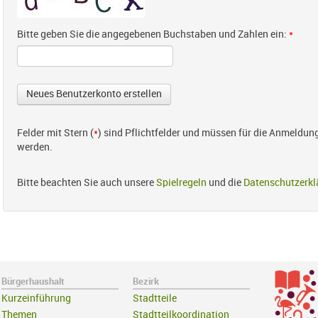
Bitte geben Sie die angegebenen Buchstaben und Zahlen ein:
*
Felder mit Stern (
*
) sind Pflichtfelder und müssen für die Anmeldun
werden.
Bitte beachten Sie auch unsere
Spielregeln
und die
Datenschutzerkl
Bürgerhaushalt
Bezirk
Kurzeinführung
Stadtteile
Themen
Stadtteilkoordination