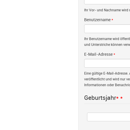
Ihr Vor- und Nachname wird nu
Benutzername
*
Ihr Benutzername wird öffent
und Unterstriche können verw
E-Mail-Adresse
*
Eine gültige E-Mail-Adresse. 
veröffentlicht und wird nur v
Informationen oder Benachric
Geburtsjahr
*
*
Jahr