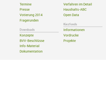
Termine
Verfahren im Detail
Presse
Haushalts-ABC
Votierung 2014
Open Data
Fragerunden
Kiezfonds
Downloads
Informationen
Konzepte
Vordrucke
BVV-Beschlüsse
Projekte
Info-Material
Dokumentation