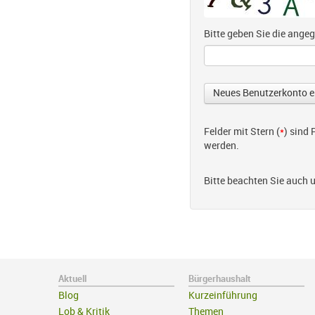
Bitte geben Sie die ang
Felder mit Stern (
*
) sind
werden.
Bitte beachten Sie auch 
Aktuell
Bürgerhaushalt
Blog
Kurzeinführung
Lob & Kritik
Themen