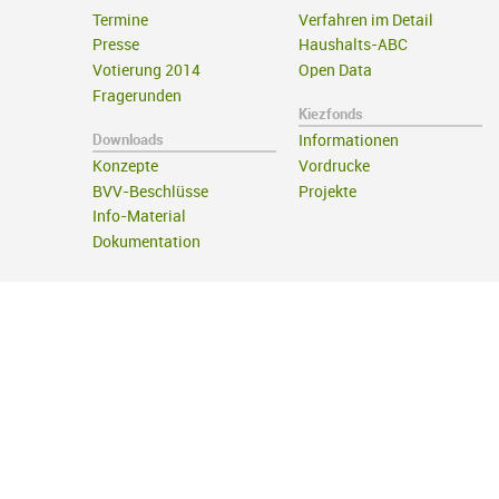
Termine
Verfahren im Detail
Presse
Haushalts-ABC
Votierung 2014
Open Data
Fragerunden
Kiezfonds
Downloads
Informationen
Konzepte
Vordrucke
BVV-Beschlüsse
Projekte
Info-Material
Dokumentation