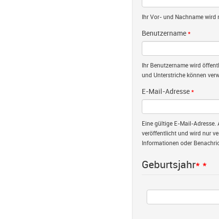
Ihr Vor- und Nachname wird nu
Benutzername
*
Ihr Benutzername wird öffent
und Unterstriche können verw
E-Mail-Adresse
*
Eine gültige E-Mail-Adresse. 
veröffentlicht und wird nur v
Informationen oder Benachric
Geburtsjahr
*
*
Jahr