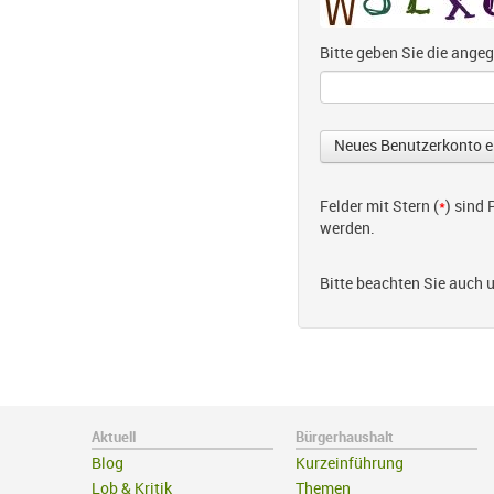
Bitte geben Sie die ang
Felder mit Stern (
*
) sind
werden.
Bitte beachten Sie auch 
Aktuell
Bürgerhaushalt
Blog
Kurzeinführung
Lob & Kritik
Themen