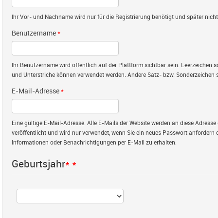
Ihr Vor- und Nachname wird nur für die Registrierung benötigt und später nicht 
Benutzername
*
Ihr Benutzername wird öffentlich auf der Plattform sichtbar sein. Leerzeichen
und Unterstriche können verwendet werden. Andere Satz- bzw. Sonderzeichen s
E-Mail-Adresse
*
Eine gültige E-Mail-Adresse. Alle E-Mails der Website werden an diese Adresse 
veröffentlicht und wird nur verwendet, wenn Sie ein neues Passwort anfordern 
Informationen oder Benachrichtigungen per E-Mail zu erhalten.
Geburtsjahr
*
*
Jahr