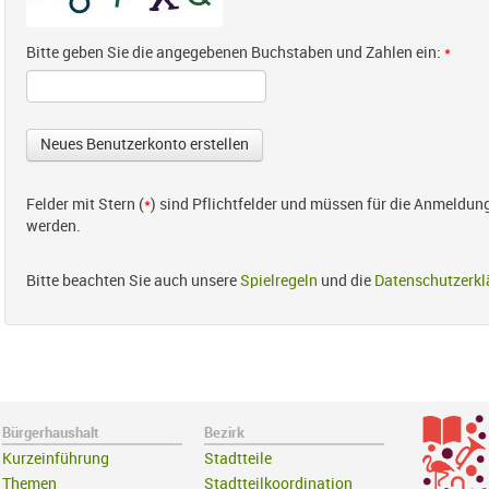
Bitte geben Sie die angegebenen Buchstaben und Zahlen ein:
*
Felder mit Stern (
*
) sind Pflichtfelder und müssen für die Anmeldun
werden.
Bitte beachten Sie auch unsere
Spielregeln
und die
Datenschutzerkl
Bürgerhaushalt
Bezirk
Kurzeinführung
Stadtteile
Themen
Stadtteilkoordination