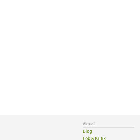
Aktuell
Blog
Lob & Kritik