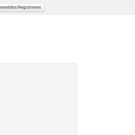
nmelden/Registrieren