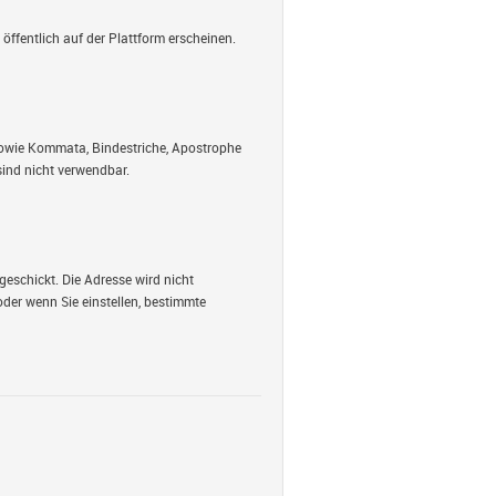
öffentlich auf der Plattform erscheinen.
 sowie Kommata, Bindestriche, Apostrophe
ind nicht verwendbar.
geschickt. Die Adresse wird nicht
oder wenn Sie einstellen, bestimmte