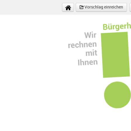
Direkt zum Inhalt
Vorschlag einreichen