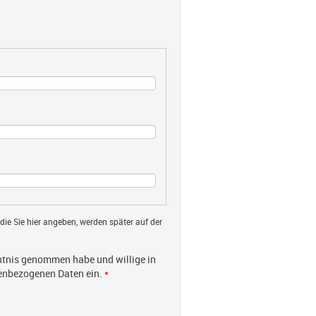
 die Sie hier angeben, werden später auf der
tnis genommen habe und willige in
nenbezogenen Daten ein.
*