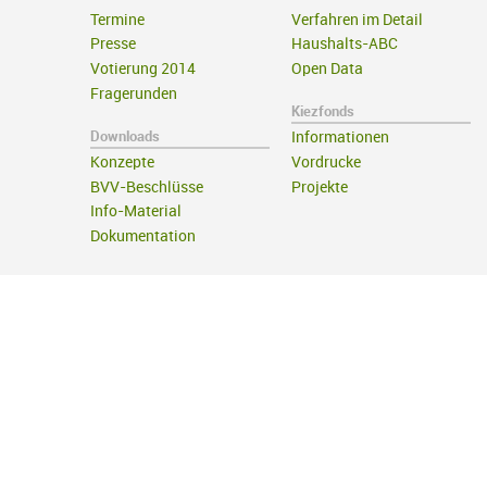
Termine
Verfahren im Detail
Presse
Haushalts-ABC
Votierung 2014
Open Data
Fragerunden
Kiezfonds
Downloads
Informationen
Konzepte
Vordrucke
BVV-Beschlüsse
Projekte
Info-Material
Dokumentation