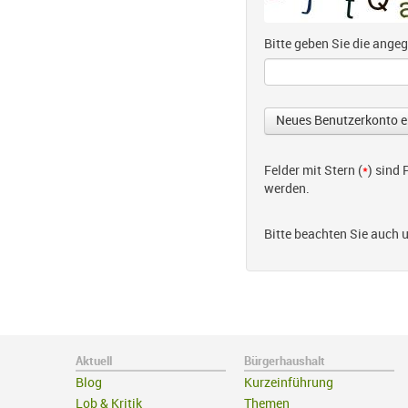
Bitte geben Sie die ang
Felder mit Stern (
*
) sind
werden.
Bitte beachten Sie auch 
Aktuell
Bürgerhaushalt
Blog
Kurzeinführung
Lob & Kritik
Themen