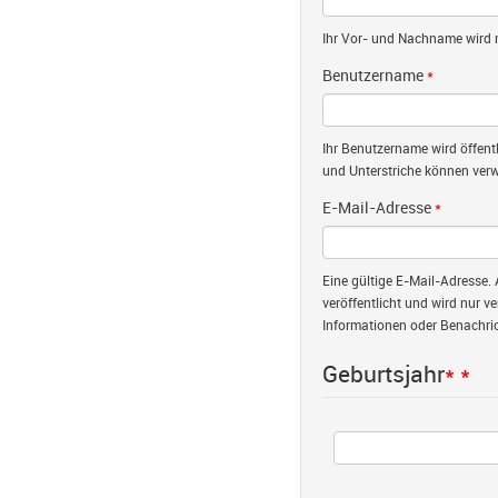
Ihr Vor- und Nachname wird nu
Benutzername
*
Ihr Benutzername wird öffent
und Unterstriche können verw
E-Mail-Adresse
*
Eine gültige E-Mail-Adresse. 
veröffentlicht und wird nur v
Informationen oder Benachric
Geburtsjahr
*
*
Jahr