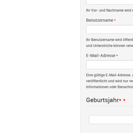
Ihr Vor- und Nachname wird nu
Benutzername
*
Ihr Benutzername wird öffent
und Unterstriche können verw
E-Mail-Adresse
*
Eine gültige E-Mail-Adresse. 
veröffentlicht und wird nur v
Informationen oder Benachric
Geburtsjahr
*
*
Jahr