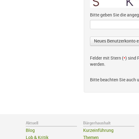
Bitte geben Sie die ang
Felder mit Stern (
*
) sind
werden.
Bitte beachten Sie auch 
Aktuell
Bürgerhaushalt
Blog
Kurzeinführung
Lob & Kritik
Themen