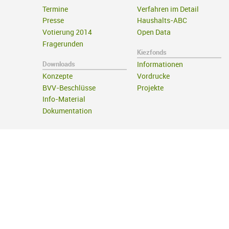
Termine
Verfahren im Detail
Presse
Haushalts-ABC
Votierung 2014
Open Data
Fragerunden
Kiezfonds
Downloads
Informationen
Konzepte
Vordrucke
BVV-Beschlüsse
Projekte
Info-Material
Dokumentation