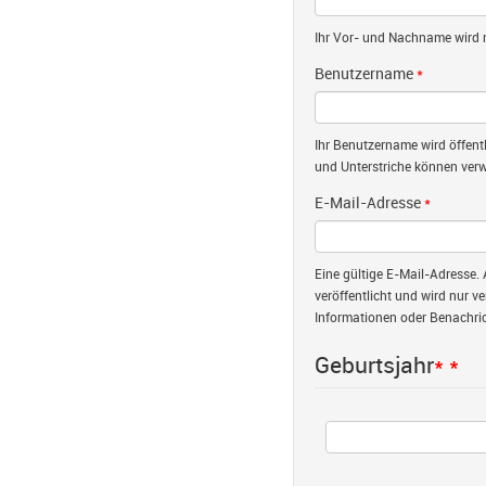
Ihr Vor- und Nachname wird nu
Benutzername
*
Ihr Benutzername wird öffent
und Unterstriche können verw
E-Mail-Adresse
*
Eine gültige E-Mail-Adresse. 
veröffentlicht und wird nur v
Informationen oder Benachric
Geburtsjahr
*
*
Jahr