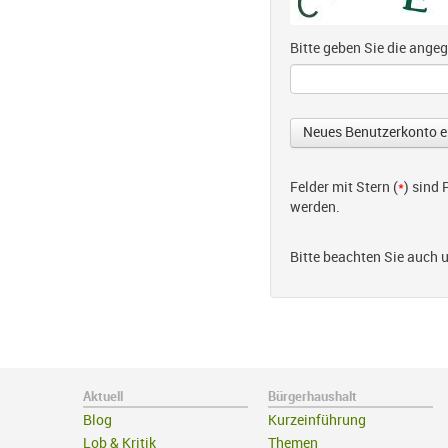
Bitte geben Sie die ang
Felder mit Stern (
*
) sind
werden.
Bitte beachten Sie auch 
Aktuell
Bürgerhaushalt
Blog
Kurzeinführung
Lob & Kritik
Themen