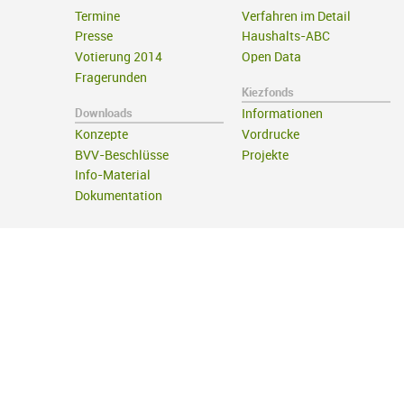
Termine
Verfahren im Detail
Presse
Haushalts-ABC
Votierung 2014
Open Data
Fragerunden
Kiezfonds
Downloads
Informationen
Konzepte
Vordrucke
BVV-Beschlüsse
Projekte
Info-Material
Dokumentation