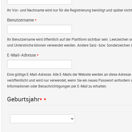
Ihr Vor- und Nachname wird nur für die Registrierung benötigt und später nicht 
Benutzername
*
Ihr Benutzername wird öffentlich auf der Plattform sichtbar sein. Leerzeichen
und Unterstriche können verwendet werden. Andere Satz- bzw. Sonderzeichen s
E-Mail-Adresse
*
Eine gültige E-Mail-Adresse. Alle E-Mails der Website werden an diese Adresse 
veröffentlicht und wird nur verwendet, wenn Sie ein neues Passwort anfordern 
Informationen oder Benachrichtigungen per E-Mail zu erhalten.
Geburtsjahr
*
*
Jahr