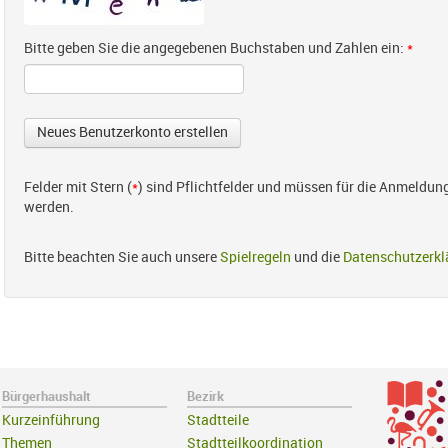
Bitte geben Sie die angegebenen Buchstaben und Zahlen ein:
*
Felder mit Stern (
*
) sind Pflichtfelder und müssen für die Anmeldun
werden.
Bitte beachten Sie auch unsere
Spielregeln
und die
Datenschutzerkl
Bürgerhaushalt
Bezirk
Kurzeinführung
Stadtteile
Themen
Stadtteilkoordination