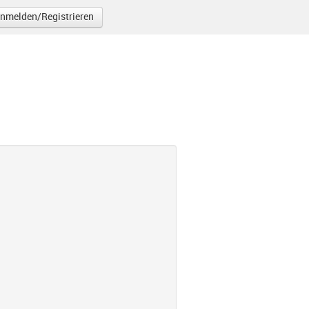
nmelden/Registrieren