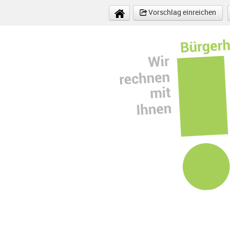
Direkt zum Inhalt
Vorschlag einreichen