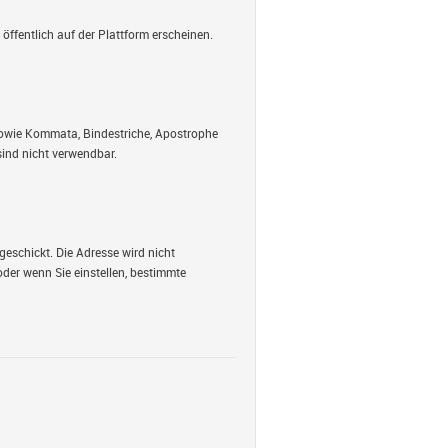
öffentlich auf der Plattform erscheinen.
 sowie Kommata, Bindestriche, Apostrophe
ind nicht verwendbar.
geschickt. Die Adresse wird nicht
oder wenn Sie einstellen, bestimmte