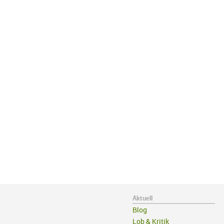
Aktuell
Blog
Lob & Kritik