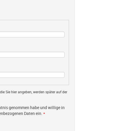
 die Sie hier angeben, werden später auf der
tnis genommen habe und willige in
nenbezogenen Daten ein.
*