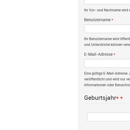
Ihr Vor- und Nachname wird nu
Benutzername
*
Ihr Benutzername wird öffent
und Unterstriche können verw
E-Mail-Adresse
*
Eine gültige E-Mail-Adresse. 
veröffentlicht und wird nur v
Informationen oder Benachric
Geburtsjahr
*
*
Jahr