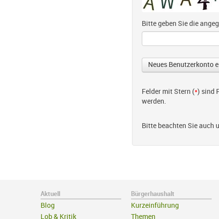
Bitte geben Sie die ang
Felder mit Stern (
*
) sind
werden.
Bitte beachten Sie auch 
Aktuell
Bürgerhaushalt
Blog
Kurzeinführung
Lob & Kritik
Themen