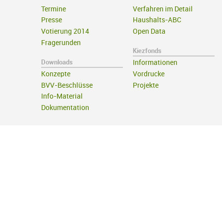
Termine
Verfahren im Detail
Presse
Haushalts-ABC
Votierung 2014
Open Data
Fragerunden
Kiezfonds
Downloads
Informationen
Konzepte
Vordrucke
BVV-Beschlüsse
Projekte
Info-Material
Dokumentation