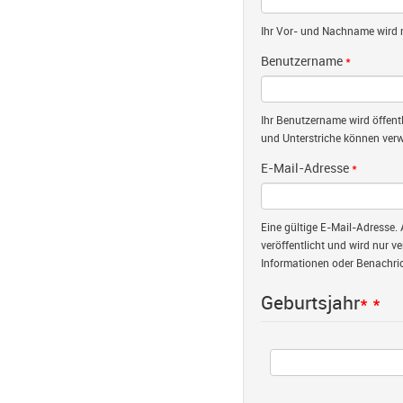
Ihr Vor- und Nachname wird nu
Benutzername
*
Ihr Benutzername wird öffent
und Unterstriche können verw
E-Mail-Adresse
*
Eine gültige E-Mail-Adresse. 
veröffentlicht und wird nur v
Informationen oder Benachric
Geburtsjahr
*
*
Jahr