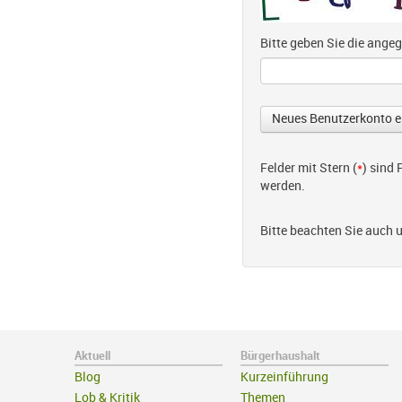
Bitte geben Sie die ang
Felder mit Stern (
*
) sind
werden.
Bitte beachten Sie auch 
Aktuell
Bürgerhaushalt
Blog
Kurzeinführung
Lob & Kritik
Themen