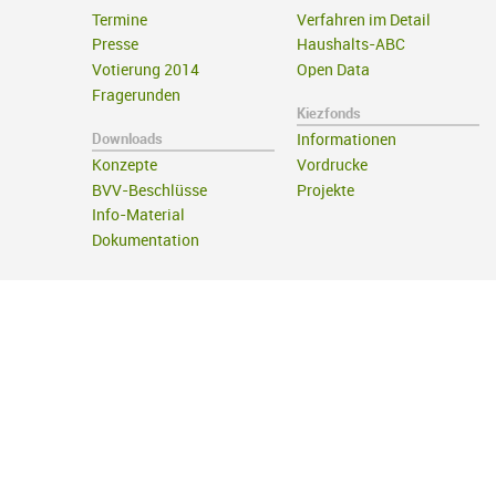
Termine
Verfahren im Detail
Presse
Haushalts-ABC
Votierung 2014
Open Data
Fragerunden
Kiezfonds
Downloads
Informationen
Konzepte
Vordrucke
BVV-Beschlüsse
Projekte
Info-Material
Dokumentation