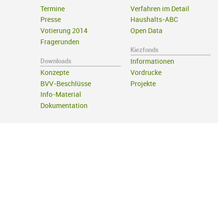
Termine
Verfahren im Detail
Presse
Haushalts-ABC
Votierung 2014
Open Data
Fragerunden
Kiezfonds
Downloads
Informationen
Konzepte
Vordrucke
BVV-Beschlüsse
Projekte
Info-Material
Dokumentation