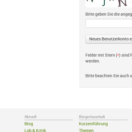
Bitte geben Sie die ang
Felder mit Stern (
*
) sind
werden.
Bitte beachten Sie auch 
Aktuell
Bürgerhaushalt
Blog
Kurzeinführung
Lob & Kritik
Themen