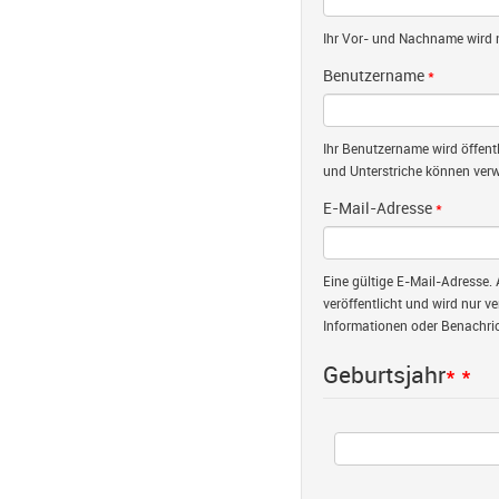
Ihr Vor- und Nachname wird nu
Benutzername
*
Ihr Benutzername wird öffent
und Unterstriche können verw
E-Mail-Adresse
*
Eine gültige E-Mail-Adresse. 
veröffentlicht und wird nur v
Informationen oder Benachric
Geburtsjahr
*
*
Jahr