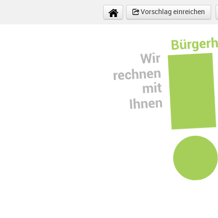
Direkt zum Inhalt
Vorschlag einreichen