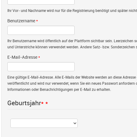
Ihr Vor- und Nachname wird nur für die Registrierung benötigt und später nicht 
Benutzername
*
Ihr Benutzername wird öffentlich auf der Plattform sichtbar sein. Leerzeichen
und Unterstriche können verwendet werden. Andere Satz- bzw. Sonderzeichen s
E-Mail-Adresse
*
Eine gültige E-Mail-Adresse. Alle E-Mails der Website werden an diese Adresse 
veröffentlicht und wird nur verwendet, wenn Sie ein neues Passwort anfordern 
Informationen oder Benachrichtigungen per E-Mail zu erhalten.
Geburtsjahr
*
*
Jahr