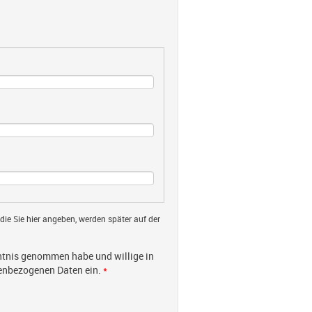
 die Sie hier angeben, werden später auf der
tnis genommen habe und willige in
nenbezogenen Daten ein.
*