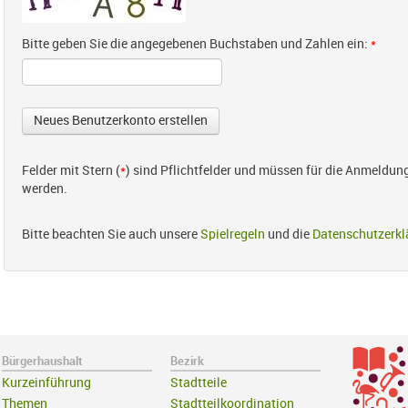
Bitte geben Sie die angegebenen Buchstaben und Zahlen ein:
*
Felder mit Stern (
*
) sind Pflichtfelder und müssen für die Anmeldun
werden.
Bitte beachten Sie auch unsere
Spielregeln
und die
Datenschutzerkl
Bürgerhaushalt
Bezirk
Kurzeinführung
Stadtteile
Themen
Stadtteilkoordination