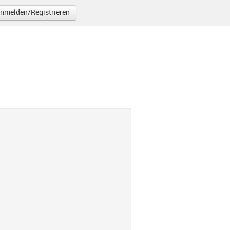
nmelden/Registrieren