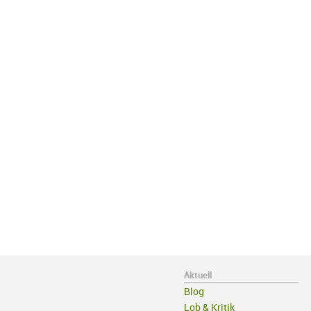
Aktuell
Blog
Lob & Kritik