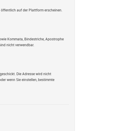
öffentlich auf der Plattform erscheinen.
 sowie Kommata, Bindestriche, Apostrophe
ind nicht verwendbar.
geschickt. Die Adresse wird nicht
oder wenn Sie einstellen, bestimmte