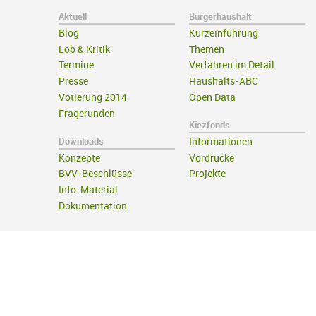
Aktuell
Bürgerhaushalt
Blog
Kurzeinführung
Lob & Kritik
Themen
Termine
Verfahren im Detail
Presse
Haushalts-ABC
Votierung 2014
Open Data
Fragerunden
Kiezfonds
Downloads
Informationen
Konzepte
Vordrucke
BVV-Beschlüsse
Projekte
Info-Material
Dokumentation