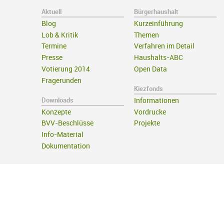
Aktuell
Bürgerhaushalt
Blog
Kurzeinführung
Lob & Kritik
Themen
Termine
Verfahren im Detail
Presse
Haushalts-ABC
Votierung 2014
Open Data
Fragerunden
Kiezfonds
Downloads
Informationen
Konzepte
Vordrucke
BVV-Beschlüsse
Projekte
Info-Material
Dokumentation