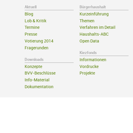
Aktuell
Bürgerhaushalt
Blog
Kurzeinführung
Lob & Kritik
Themen
Termine
Verfahren im Detail
Presse
Haushalts-ABC
Votierung 2014
Open Data
Fragerunden
Kiezfonds
Downloads
Informationen
Konzepte
Vordrucke
BVV-Beschlüsse
Projekte
Info-Material
Dokumentation