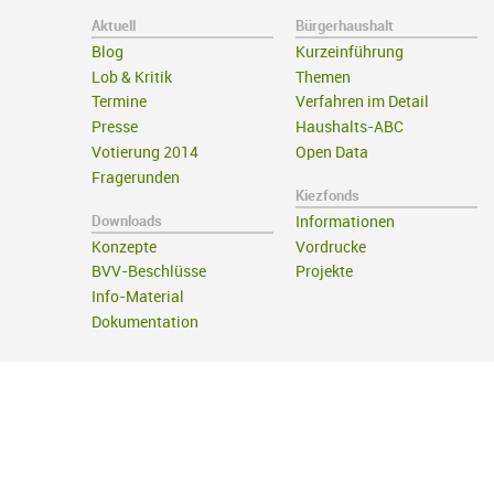
Aktuell
Bürgerhaushalt
Blog
Kurzeinführung
Lob & Kritik
Themen
Termine
Verfahren im Detail
Presse
Haushalts-ABC
Votierung 2014
Open Data
Fragerunden
Kiezfonds
Downloads
Informationen
Konzepte
Vordrucke
BVV-Beschlüsse
Projekte
Info-Material
Dokumentation