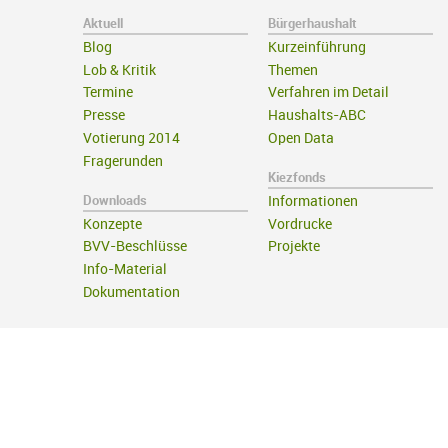
Aktuell
Bürgerhaushalt
Blog
Kurzeinführung
Lob & Kritik
Themen
Termine
Verfahren im Detail
Presse
Haushalts-ABC
Votierung 2014
Open Data
Fragerunden
Kiezfonds
Downloads
Informationen
Konzepte
Vordrucke
BVV-Beschlüsse
Projekte
Info-Material
Dokumentation