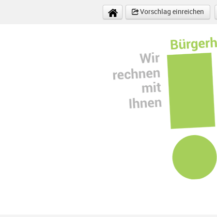
Direkt zum Inhalt
Vorschlag einreichen