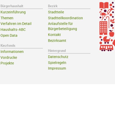
Bürgerhaushalt
Bezirk
Kurzeinführung
Stadtteile
Themen
Stadtteilkoordination
Verfahren im Detail
Anlaufstelle für
Bürgerbeteiligung
Haushalts-ABC
Kontakt
Open Data
Bezirksamt
Kiezfonds
Hintergrund
Informationen
Datenschutz
Vordrucke
Spielregeln
Projekte
Impressum