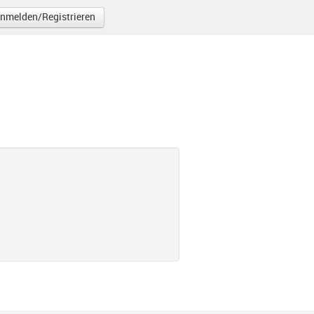
nmelden/Registrieren