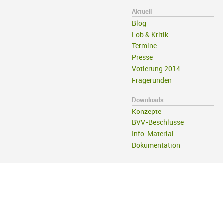
Aktuell
Blog
Lob & Kritik
Termine
Presse
Votierung 2014
Fragerunden
Downloads
Konzepte
BVV-Beschlüsse
Info-Material
Dokumentation