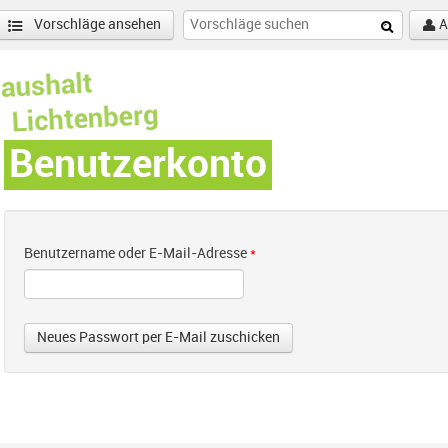
Vorschläge ansehen
A
Benutzerkonto
Benutzername oder E-Mail-Adresse
*