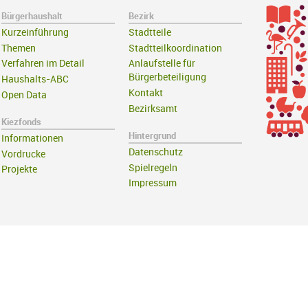
Bürgerhaushalt
Bezirk
Kurzeinführung
Stadtteile
Themen
Stadtteilkoordination
Verfahren im Detail
Anlaufstelle für
Bürgerbeteiligung
Haushalts-ABC
Kontakt
Open Data
Bezirksamt
Kiezfonds
Hintergrund
Informationen
Datenschutz
Vordrucke
Spielregeln
Projekte
Impressum