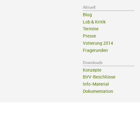
Aktuell
Blog
Lob & Kritik
Termine
Presse
Votierung 2014
Fragerunden
Downloads
Konzepte
BVV-Beschlüsse
Info-Material
Dokumentation