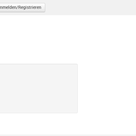
nmelden/Registrieren