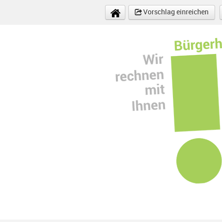
Direkt zum Inhalt
Vorschlag einreichen