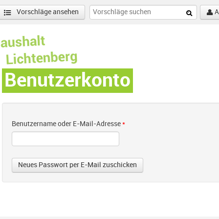
Vorschläge ansehen
A
Benutzerkonto
Benutzername oder E-Mail-Adresse
*