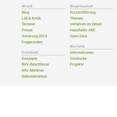
Aktuell
Bürgerhaushalt
Blog
Kurzeinführung
Lob & Kritik
Themen
Termine
Verfahren im Detail
Presse
Haushalts-ABC
Votierung 2014
Open Data
Fragerunden
Kiezfonds
Downloads
Informationen
Konzepte
Vordrucke
BVV-Beschlüsse
Projekte
Info-Material
Dokumentation