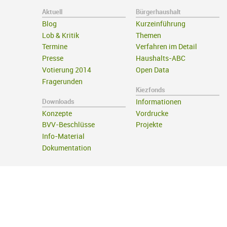
Aktuell
Bürgerhaushalt
Blog
Kurzeinführung
Lob & Kritik
Themen
Termine
Verfahren im Detail
Presse
Haushalts-ABC
Votierung 2014
Open Data
Fragerunden
Kiezfonds
Downloads
Informationen
Konzepte
Vordrucke
BVV-Beschlüsse
Projekte
Info-Material
Dokumentation