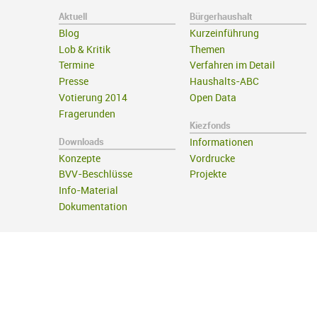
Aktuell
Bürgerhaushalt
Blog
Kurzeinführung
Lob & Kritik
Themen
Termine
Verfahren im Detail
Presse
Haushalts-ABC
Votierung 2014
Open Data
Fragerunden
Kiezfonds
Downloads
Informationen
Konzepte
Vordrucke
BVV-Beschlüsse
Projekte
Info-Material
Dokumentation