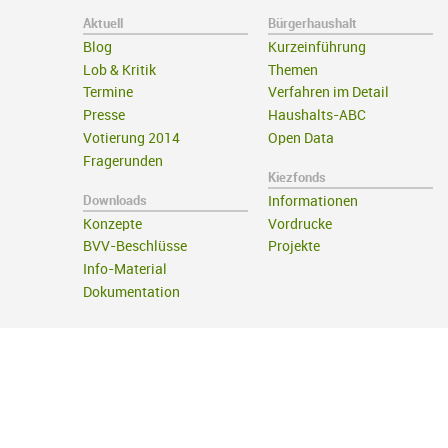
Aktuell
Bürgerhaushalt
Blog
Kurzeinführung
Lob & Kritik
Themen
Termine
Verfahren im Detail
Presse
Haushalts-ABC
Votierung 2014
Open Data
Fragerunden
Kiezfonds
Downloads
Informationen
Konzepte
Vordrucke
BVV-Beschlüsse
Projekte
Info-Material
Dokumentation